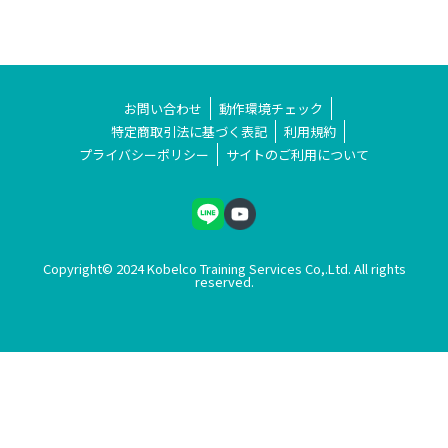
お問い合わせ
動作環境チェック
特定商取引法に基づく表記
利用規約
プライバシーポリシー
サイトのご利用について
Copyright© 2024 Kobelco Training Services Co,.Ltd. All rights
reserved.