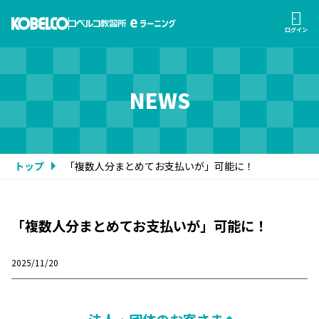
ログイン
NEWS
トップ
「複数人分まとめてお支払いが」可能に！
「複数人分まとめてお支払いが」可能に！
2025/11/20