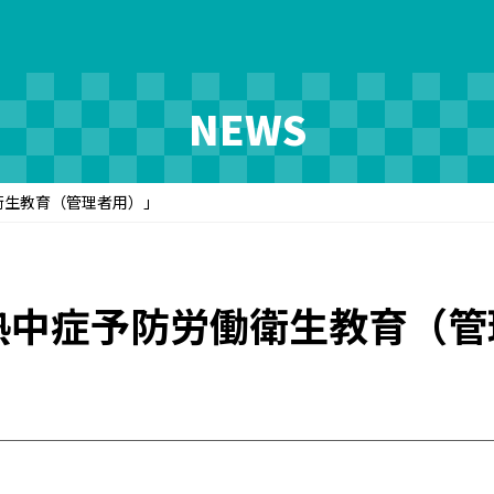
NEWS
衛生教育（管理者用）」
熱中症予防労働衛生教育（管