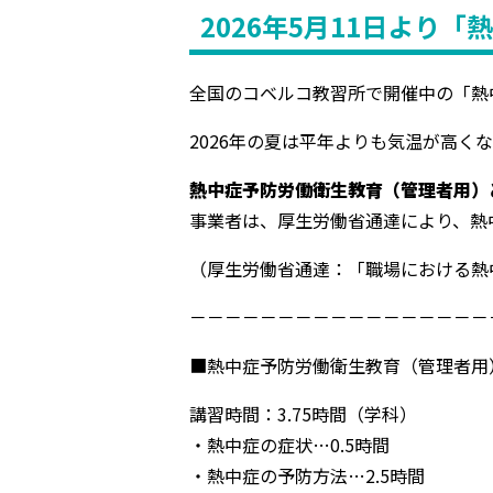
2026年5月11日よ
全国のコベルコ教習所で開催中の「熱
2026年の夏は平年よりも気温が高
熱中症予防労働衛生教育（管理者用）
事業者は、厚生労働省通達により、熱
（厚生労働省通達：「職場における熱中
－－－－－－－－－－－－－－－－－
■熱中症予防労働衛生教育（管理者用
講習時間：3.75時間（学科）
・熱中症の症状…0.5時間
・熱中症の予防方法…2.5時間