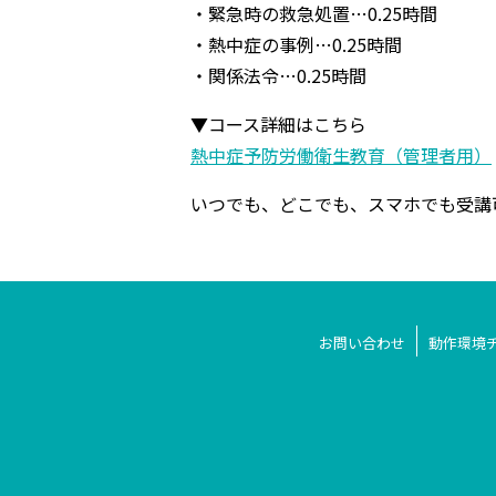
・緊急時の救急処置…0.25時間
・熱中症の事例…0.25時間
・関係法令…0.25時間
▼コース詳細はこちら
熱中症予防労働衛生教育（管理者用）
いつでも、どこでも、スマホでも受講
お問い合わせ
動作環境