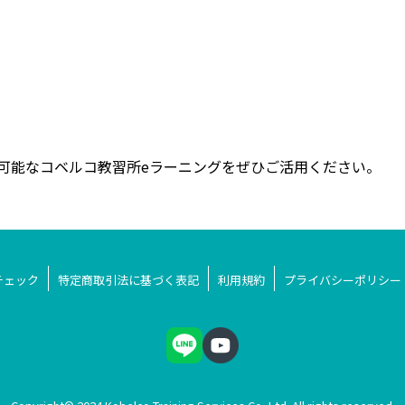
可能なコベルコ教習所eラーニングをぜひご活用ください。
チェック
特定商取引法に基づく表記
利用規約
プライバシーポリシー