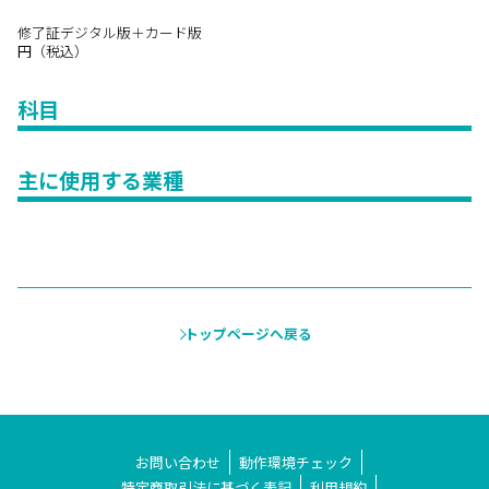
修了証デジタル版＋カード版
円（税込）
科目
主に使用する業種
トップページへ戻る
お問い合わせ
動作環境チェック
特定商取引法に基づく表記
利用規約